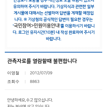
인정보가 포함될 경우 개인정보 노출 위험이 있으니
유의하여 주시기 바랍니다.
기상지식과 관련한 일부
게시물에 대해서는 선별하여 답변을 게재할 예정입
니다.
※ 기상청의 공식적인 답변이 필요한 경우는
국민참여>민원이용안내
'
'를 이용하시기 바랍니
다.
로그인 유지시간(10분) 내 작성 완료하여 주시기
바랍니다.
관측자료를 열람할때 불편합니다
이영철
2012/07/09
조회수
8863
안녕하세요,수고 많으십니다.
저는 부산에 살고 있습니다.