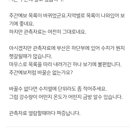
주간예보 목록이 바뀌었군요.지역별로 목록이 나와있어 보
기에 좋네요.
하지만 관측자료는 여전히 그대로네요.
아시겠지만 관측자료에 부산은 하단부에 있어 수치가 뭔지
헷갈릴때가 많습니다.
마우스로 목록을 따라 내려가긴 하나 보기에 불편합니다.
주간예보처럼 바꿀순 없는가요?
바꿀수 없다면 수치옆에 단위라도 좀 적어주세요.
그럼 강수량이 어떤지 온도가 어떤지 금방 알수 있습니다.
관측자료 열람할때마다 짜증납니다.