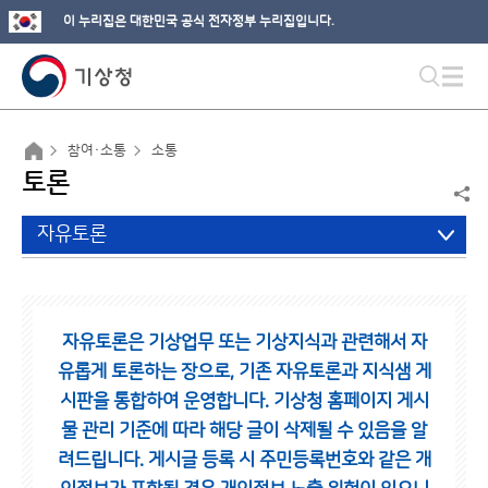
이 누리집은 대한민국 공식 전자정부 누리집입니다.
참여·소통
소통
토론
자유토론
자유토론은 기상업무 또는 기상지식과 관련해서 자
유롭게 토론하는 장으로,
기존 자유토론과 지식샘 게
시판을 통합하여 운영합니다.
기상청 홈페이지 게시
물 관리 기준에 따라 해당 글이 삭제될 수 있음을 알
려드립니다.
게시글 등록 시 주민등록번호와 같은 개