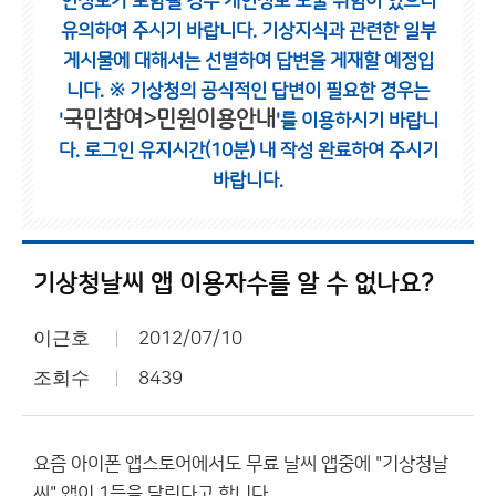
인정보가 포함될 경우 개인정보 노출 위험이 있으니
유의하여 주시기 바랍니다.
기상지식과 관련한 일부
게시물에 대해서는 선별하여 답변을 게재할 예정입
니다.
※ 기상청의 공식적인 답변이 필요한 경우는
국민참여>민원이용안내
'
'를 이용하시기 바랍니
다.
로그인 유지시간(10분) 내 작성 완료하여 주시기
바랍니다.
기상청날씨 앱 이용자수를 알 수 없나요?
이근호
2012/07/10
조회수
8439
요즘 아이폰 앱스토어에서도 무료 날씨 앱중에 "기상청날
씨" 앱이 1등을 달린다고 합니다.