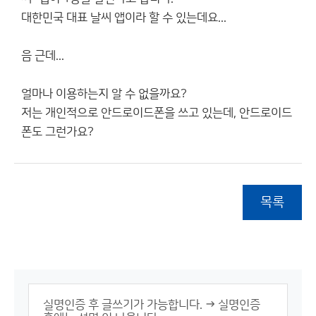
대한민국 대표 날씨 앱이라 할 수 있는데요...
음 근데...
얼마나 이용하는지 알 수 없을까요?
저는 개인적으로 안드로이드폰을 쓰고 있는데, 안드로이드
폰도 그런가요?
목록