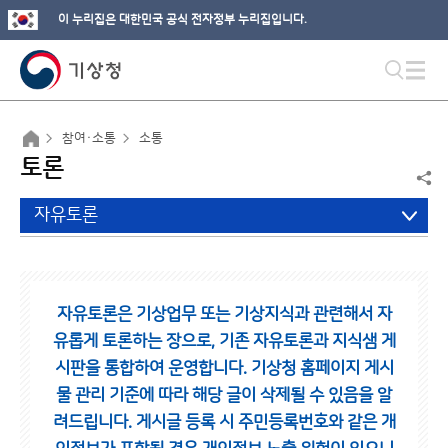
이 누리집은 대한민국 공식 전자정부 누리집입니다.
참여·소통
소통
토론
자유토론
자유토론은 기상업무 또는 기상지식과 관련해서 자
유롭게 토론하는 장으로,
기존 자유토론과 지식샘 게
시판을 통합하여 운영합니다.
기상청 홈페이지 게시
물 관리 기준에 따라 해당 글이 삭제될 수 있음을 알
려드립니다.
게시글 등록 시 주민등록번호와 같은 개