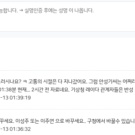
그러시나요? ㅋ 고통의 시절은 다 지나갔어요. 그럼 안성기씨는 어쩌라
 01:38분 현재... 2시간 전 자료네요. 기상청 레이다 관계자들은 반성
-13 01:39:19
꾸세요. 이성주 또는 이주연 으로 바꾸세요.. 구청에서 바꿀수 있습니
-13 01:36:32