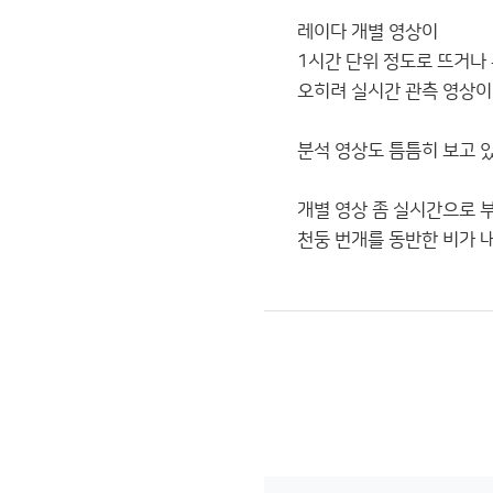
레이다 개별 영상이
1시간 단위 정도로 뜨거나 
오히려 실시간 관측 영상이 
분석 영상도 틈틈히 보고 
개별 영상 좀 실시간으로 
천둥 번개를 동반한 비가 