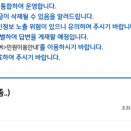
 통합하여 운영합니다.
글이 삭제될 수 있음을 알려드립니다.
인정보 노출 위험이 있으니 유의하여 주시기 바랍니
별하여 답변을 게재할 예정입니다.
'를 이용하시기 바랍니다.
여>민원이용안내
료하여 주시기 바랍니다.
.)
조회