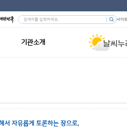
사이
기관소개
해서 자유롭게 토론하는 장으로,