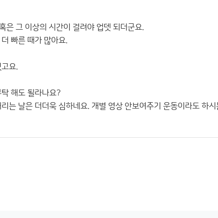
혹은 그 이상의 시간이 걸려야 업뎃 되더군요.
더 빠른 때가 많아요.
있고요.
부탁 해도 될라나요?
내리는 날은 더더욱 심하네요. 개별 영상 안보여주기 운동이라도 하시