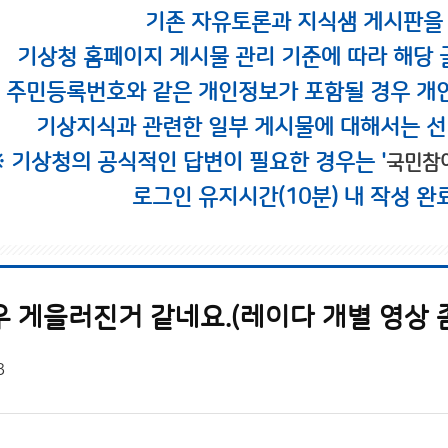
기존 자유토론과 지식샘 게시판을
기상청 홈페이지 게시물 관리 기준에 따라 해당 
시 주민등록번호와 같은 개인정보가 포함될 경우 개
기상지식과 관련한 일부 게시물에 대해서는 선
※ 기상청의 공식적인 답변이 필요한 경우는 '
국민참
로그인 유지시간(10분) 내 작성 완
 게을러진거 같네요.(레이다 개별 영상 좀.
3