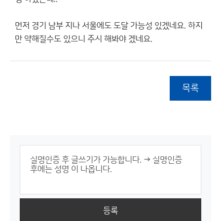
먼저 경기 남부 지나 서울에도 도달 가능성 있겠네요. 하지
만 약해질수도 있으니 주시 해봐야 겠네요.
목록
등록