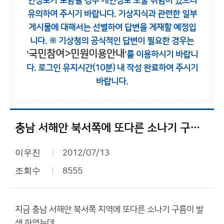
인정보가 포함될 경우 개인정보 노출 위험이 있으니
유의하여 주시기 바랍니다.
기상지식과 관련한 일부
게시물에 대해서는 선별하여 답변을 게재할 예정입
니다.
※ 기상청의 공식적인 답변이 필요한 경우는
국민참여>민원이용안내
'
'를 이용하시기 바랍니
다.
로그인 유지시간(10분) 내 작성 완료하여 주시기
바랍니다.
충남 서해안 북서쪽에 또다른 소나기 구름 발생..
이우진
2012/07/13
조회수
8555
지금 충남 서해안 북서쪽 지역에 또다른 소나기 구름이 발
생 하였는데..