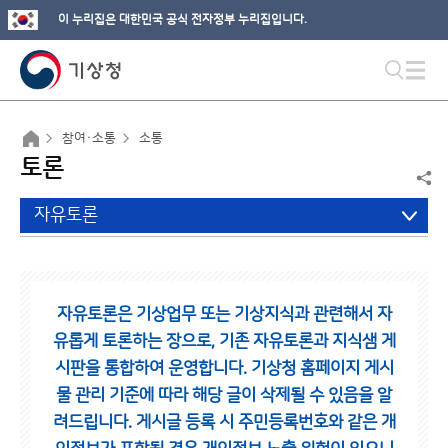
이 누리집은 대한민국 공식 전자정부 누리집입니다.
참여·소통
소통
토론
자유토론
자유토론은 기상업무 또는 기상지식과 관련해서 자
유롭게 토론하는 장으로,
기존 자유토론과 지식샘 게
시판을 통합하여 운영합니다.
기상청 홈페이지 게시
물 관리 기준에 따라 해당 글이 삭제될 수 있음을 알
려드립니다.
게시글 등록 시 주민등록번호와 같은 개