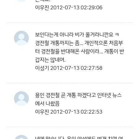
이우진
2012-07-13 02:29:06
보인다는게 아니라 비가 올거라니깐요 ㅋ
경전철 개통까지는 좀... 개인적으론 처음부
터 경전철을 반대해온 사람이라... 개통이 반
갑지는 않네여.
이성기
2012-07-13 02:27:58
용인 경전철 곧 개통 하겠다고 인터넷 뉴스
에서 나왔음
이우진
2012-07-13 02:22:53