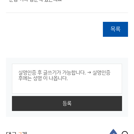
목록
등록