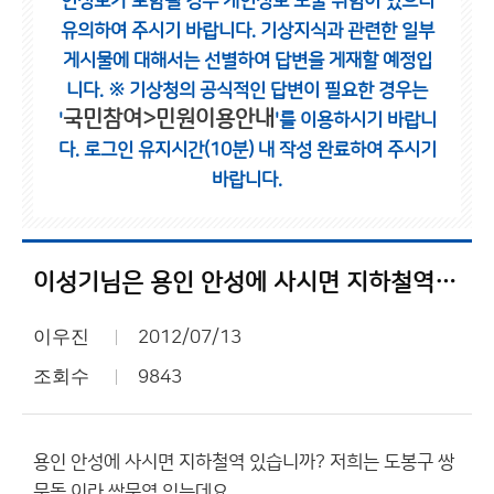
인정보가 포함될 경우 개인정보 노출 위험이 있으니
유의하여 주시기 바랍니다.
기상지식과 관련한 일부
게시물에 대해서는 선별하여 답변을 게재할 예정입
니다.
※ 기상청의 공식적인 답변이 필요한 경우는
국민참여>민원이용안내
'
'를 이용하시기 바랍니
다.
로그인 유지시간(10분) 내 작성 완료하여 주시기
바랍니다.
이성기님은 용인 안성에 사시면 지하철역 있습니까?
이우진
2012/07/13
조회수
9843
용인 안성에 사시면 지하철역 있습니까? 저희는 도봉구 쌍
문동 이라 쌍문역 있는데요