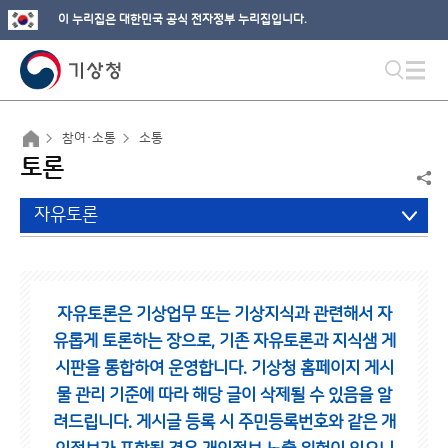
이 누리집은 대한민국 공식 전자정부 누리집입니다.
참여·소통
소통
토론
자유토론
자유토론은 기상업무 또는 기상지식과 관련해서 자
유롭게 토론하는 장으로,
기존 자유토론과 지식샘 게
시판을 통합하여 운영합니다.
기상청 홈페이지 게시
물 관리 기준에 따라 해당 글이 삭제될 수 있음을 알
려드립니다.
게시글 등록 시 주민등록번호와 같은 개