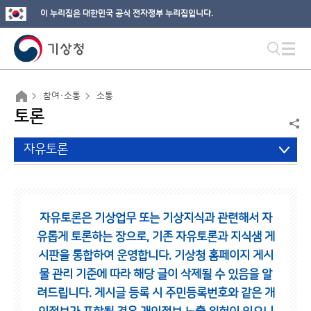
이 누리집은 대한민국 공식 전자정부 누리집입니다.
참여·소통
소통
토론
자유토론
자유토론은 기상업무 또는 기상지식과 관련해서 자
유롭게 토론하는 장으로,
기존 자유토론과 지식샘 게
시판을 통합하여 운영합니다.
기상청 홈페이지 게시
물 관리 기준에 따라 해당 글이 삭제될 수 있음을 알
려드립니다.
게시글 등록 시 주민등록번호와 같은 개