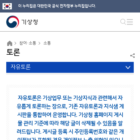
이 누리집은 대한민국 공식 전자정부 누리집입니다.
참여·소통
소통
토론
자유토론
자유토론은 기상업무 또는 기상지식과 관련해서 자
유롭게 토론하는 장으로,
기존 자유토론과 지식샘 게
시판을 통합하여 운영합니다.
기상청 홈페이지 게시
물 관리 기준에 따라 해당 글이 삭제될 수 있음을 알
려드립니다.
게시글 등록 시 주민등록번호와 같은 개