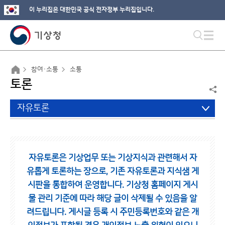
이 누리집은 대한민국 공식 전자정부 누리집입니다.
참여·소통
소통
토론
자유토론
자유토론은 기상업무 또는 기상지식과 관련해서 자
유롭게 토론하는 장으로,
기존 자유토론과 지식샘 게
시판을 통합하여 운영합니다.
기상청 홈페이지 게시
물 관리 기준에 따라 해당 글이 삭제될 수 있음을 알
려드립니다.
게시글 등록 시 주민등록번호와 같은 개