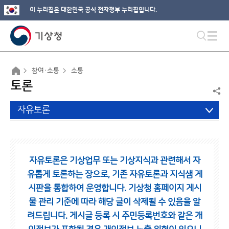
이 누리집은 대한민국 공식 전자정부 누리집입니다.
참여·소통
소통
토론
자유토론
자유토론은 기상업무 또는 기상지식과 관련해서 자
유롭게 토론하는 장으로,
기존 자유토론과 지식샘 게
시판을 통합하여 운영합니다.
기상청 홈페이지 게시
물 관리 기준에 따라 해당 글이 삭제될 수 있음을 알
려드립니다.
게시글 등록 시 주민등록번호와 같은 개