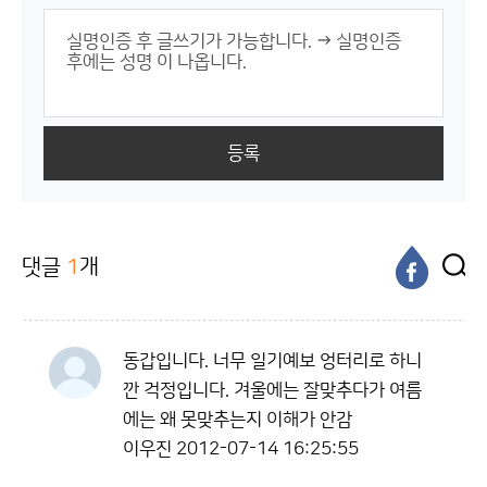
등록
댓글
1
개
동갑입니다. 너무 일기예보 엉터리로 하니
깐 걱정입니다. 겨울에는 잘맞추다가 여름
에는 왜 못맞추는지 이해가 안감
이우진
2012-07-14 16:25:55