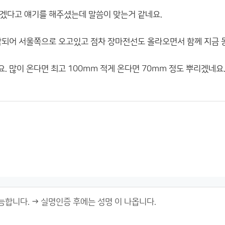
겠다고 얘기를 해주셨는데 말씀이 맞는거 같네요.
작되어 서울쪽으로 오고있고 점차 장마전선도 올라오면서 함께 지금 
 많이 온다면 최고 100mm 적게 온다면 70mm 정도 뿌리겠네요