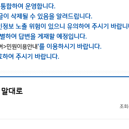
 통합하여 운영합니다.
글이 삭제될 수 있음을 알려드립니다.
인정보 노출 위험이 있으니 유의하여 주시기 바랍니
별하여 답변을 게재할 예정입니다.
'를 이용하시기 바랍니다.
여>민원이용안내
료하여 주시기 바랍니다.
 말대로
조회