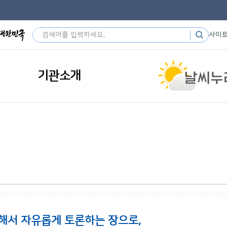
사이
기관소개
해서 자유롭게 토론하는 장으로,