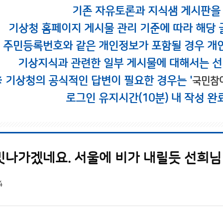
기존 자유토론과 지식샘 게시판을
기상청 홈페이지 게시물 관리 기준에 따라 해당 
시 주민등록번호와 같은 개인정보가 포함될 경우 개
기상지식과 관련한 일부 게시물에 대해서는 선
※ 기상청의 공식적인 답변이 필요한 경우는 '
국민참
로그인 유지시간(10분) 내 작성 완
빗나가겠네요. 서울에 비가 내릴듯 선희님
4