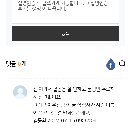
등록
댓글
6
개
전 여기서 활동은 잘 안하고 눈팅만 주로해
서 상관없어요.
그리고 이우진님 이 글 작성자가 저랑 이름
이 똑같다는 걸 말하는거에요.
김동환
2012-07-15 09:32:04