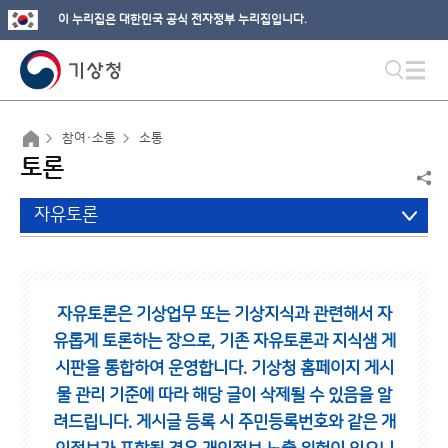
이 누리집은 대한민국 공식 전자정부 누리집입니다.
참여·소통
소통
토론
자유토론
자유토론은 기상업무 또는 기상지식과 관련해서 자
유롭게 토론하는 장으로,
기존 자유토론과 지식샘 게
시판을 통합하여 운영합니다.
기상청 홈페이지 게시
물 관리 기준에 따라 해당 글이 삭제될 수 있음을 알
려드립니다.
게시글 등록 시 주민등록번호와 같은 개