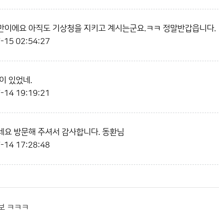
만이에요 아직도 기상청을 지키고 계시는군요.ㅋㅋ 정말반갑읍니다.
-15 02:54:27
이 있었네.
-14 19:19:21
요 방문해 주셔서 감사합니다. 동환님
-14 17:28:48
보 ㅋㅋㅋ