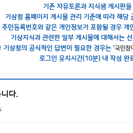
기존 자유토론과 지식샘 게시판을
기상청 홈페이지 게시물 관리 기준에 따라 해당 
시 주민등록번호와 같은 개인정보가 포함될 경우 개
기상지식과 관련한 일부 게시물에 대해서는 선
※ 기상청의 공식적인 답변이 필요한 경우는 '
국민참
로그인 유지시간(10분) 내 작성 완
니다.
4