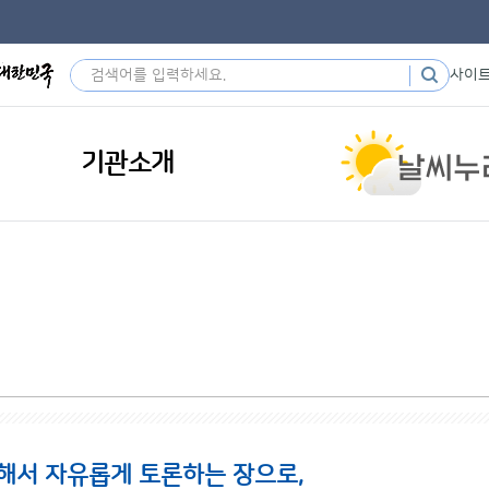
사이
기관소개
해서 자유롭게 토론하는 장으로,