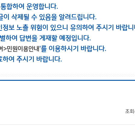
 통합하여 운영합니다.
글이 삭제될 수 있음을 알려드립니다.
인정보 노출 위험이 있으니 유의하여 주시기 바랍니
별하여 답변을 게재할 예정입니다.
'를 이용하시기 바랍니다.
여>민원이용안내
료하여 주시기 바랍니다.
조회