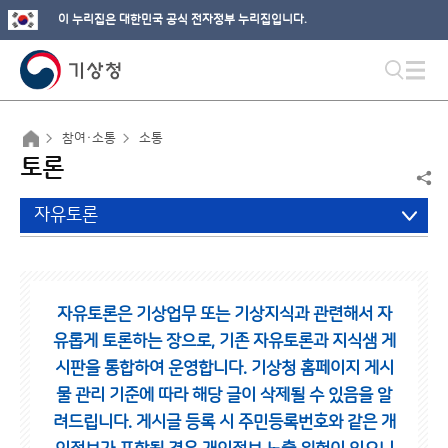
이 누리집은 대한민국 공식 전자정부 누리집입니다.
참여·소통
소통
토론
자유토론
자유토론은 기상업무 또는 기상지식과 관련해서 자
유롭게 토론하는 장으로,
기존 자유토론과 지식샘 게
시판을 통합하여 운영합니다.
기상청 홈페이지 게시
물 관리 기준에 따라 해당 글이 삭제될 수 있음을 알
려드립니다.
게시글 등록 시 주민등록번호와 같은 개