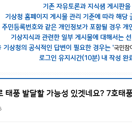
기존 자유토론과 지식샘 게시판을
기상청 홈페이지 게시물 관리 기준에 따라 해당 
시 주민등록번호와 같은 개인정보가 포함될 경우 개
기상지식과 관련한 일부 게시물에 대해서는 선
※ 기상청의 공식적인 답변이 필요한 경우는 '
국민참
로그인 유지시간(10분) 내 작성 완
로 태풍 발달할 가능성 있겟네요? 7호태
6