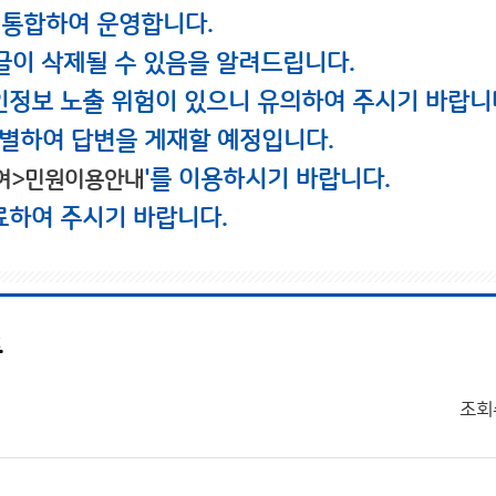
 통합하여 운영합니다.
글이 삭제될 수 있음을 알려드립니다.
인정보 노출 위험이 있으니 유의하여 주시기 바랍니
별하여 답변을 게재할 예정입니다.
'를 이용하시기 바랍니다.
여>민원이용안내
료하여 주시기 바랍니다.
풍
조회