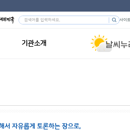
사이
기관소개
해서 자유롭게 토론하는 장으로,