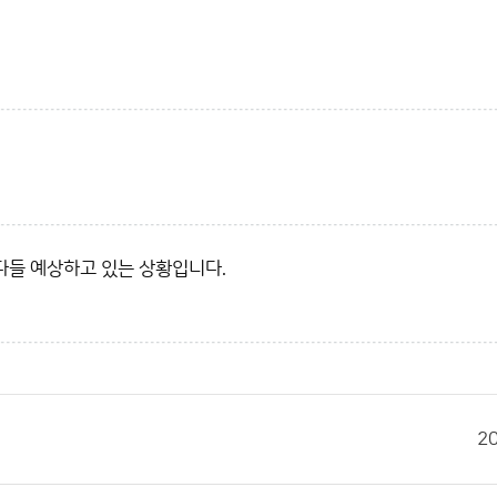
다들 예상하고 있는 상황입니다.
2