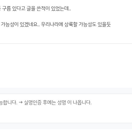
 구름 있다고 글을 쓴적이 있었는데..
 가능성이 있겠네요.. 우리나라에 상륙할 가능성도 있을듯