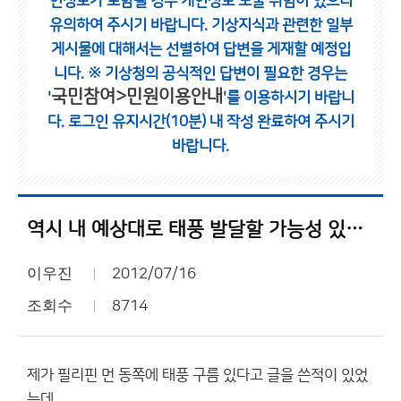
인정보가 포함될 경우 개인정보 노출 위험이 있으니
유의하여 주시기 바랍니다.
기상지식과 관련한 일부
게시물에 대해서는 선별하여 답변을 게재할 예정입
니다.
※ 기상청의 공식적인 답변이 필요한 경우는
국민참여>민원이용안내
'
'를 이용하시기 바랍니
다.
로그인 유지시간(10분) 내 작성 완료하여 주시기
바랍니다.
역시 내 예상대로 태풍 발달할 가능성 있겟네요? 7호태풍
이우진
2012/07/16
조회수
8714
제가 필리핀 먼 동쪽에 태풍 구름 있다고 글을 쓴적이 있었
는데..