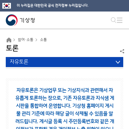
이 누리집은 대한민국 공식 전자정부 누리집입니다.
참여·소통
소통
토론
자유토론
자유토론은 기상업무 또는 기상지식과 관련해서 자
유롭게 토론하는 장으로,
기존 자유토론과 지식샘 게
시판을 통합하여 운영합니다.
기상청 홈페이지 게시
물 관리 기준에 따라 해당 글이 삭제될 수 있음을 알
려드립니다.
게시글 등록 시 주민등록번호와 같은 개