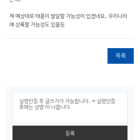
제 예상대로 태풍이 발달할 가능성이 있겠네요.. 우리나라
에 상륙할 가능성도 있을듯
목록
등록