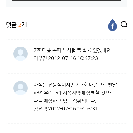
댓글
2
개
7호 태풍 곤파스 처럼 될 확률 있겠네요
이우진
2012-07-16 16:47:23
아직은 유동적이지만 제7호 태풍으로 발달
하여 우리나라 서쪽지방에 상륙할 것으로
다들 예상하고 있는 상황입니다.
김윤택
2012-07-16 15:03:31