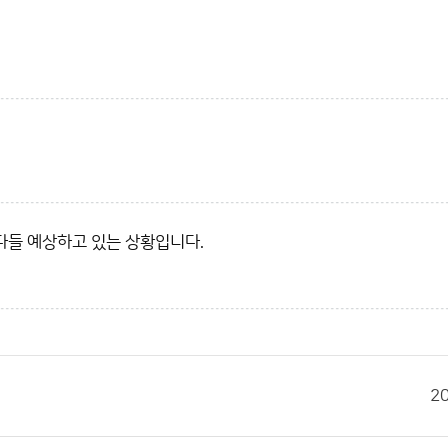
다들 예상하고 있는 상황입니다.
2