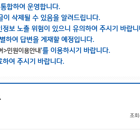
 통합하여 운영합니다.
글이 삭제될 수 있음을 알려드립니다.
인정보 노출 위험이 있으니 유의하여 주시기 바랍니
별하여 답변을 게재할 예정입니다.
'를 이용하시기 바랍니다.
여>민원이용안내
료하여 주시기 바랍니다.
풍
조회