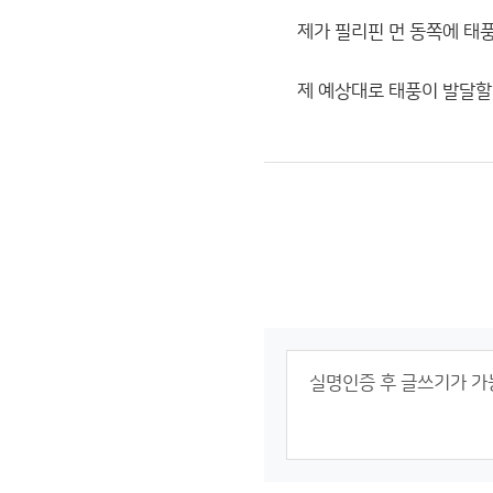
제가 필리핀 먼 동쪽에 태풍
제 예상대로 태풍이 발달할