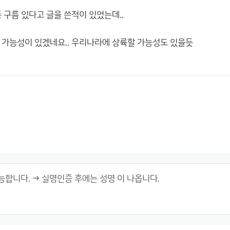
 구름 있다고 글을 쓴적이 있었는데..
 가능성이 있겠네요.. 우리나라에 상륙할 가능성도 있을듯