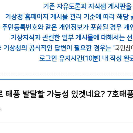
기존 자유토론과 지식샘 게시판을
기상청 홈페이지 게시물 관리 기준에 따라 해당 
시 주민등록번호와 같은 개인정보가 포함될 경우 개
기상지식과 관련한 일부 게시물에 대해서는 선
※ 기상청의 공식적인 답변이 필요한 경우는 '
국민참
로그인 유지시간(10분) 내 작성 완
로 태풍 발달할 가능성 있겟네요? 7호태
6