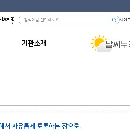
사이
기관소개
해서 자유롭게 토론하는 장으로,