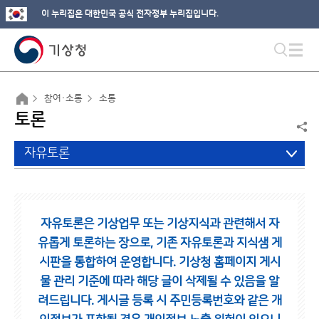
이 누리집은 대한민국 공식 전자정부 누리집입니다.
참여·소통
소통
토론
자유토론
자유토론은 기상업무 또는 기상지식과 관련해서 자
유롭게 토론하는 장으로,
기존 자유토론과 지식샘 게
시판을 통합하여 운영합니다.
기상청 홈페이지 게시
물 관리 기준에 따라 해당 글이 삭제될 수 있음을 알
려드립니다.
게시글 등록 시 주민등록번호와 같은 개