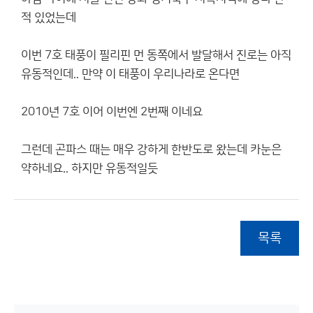
적 있었는데
이번 7호 태풍이 필리핀 먼 동쪽에서 발달해서 진로는 아직
유동적인데.. 만약 이 태풍이 우리나라로 온다면
2010년 7호 이어 이번엔 2번째 이네요
그런데 곤파스 때는 매우 강하게 한반도로 왔는데 카눈은
약하네요.. 하지만 유동적일듯
목록