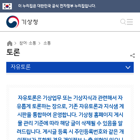
이 누리집은 대한민국 공식 전자정부 누리집입니다.
참여·소통
소통
토론
자유토론
자유토론은 기상업무 또는 기상지식과 관련해서 자
유롭게 토론하는 장으로,
기존 자유토론과 지식샘 게
시판을 통합하여 운영합니다.
기상청 홈페이지 게시
물 관리 기준에 따라 해당 글이 삭제될 수 있음을 알
려드립니다.
게시글 등록 시 주민등록번호와 같은 개