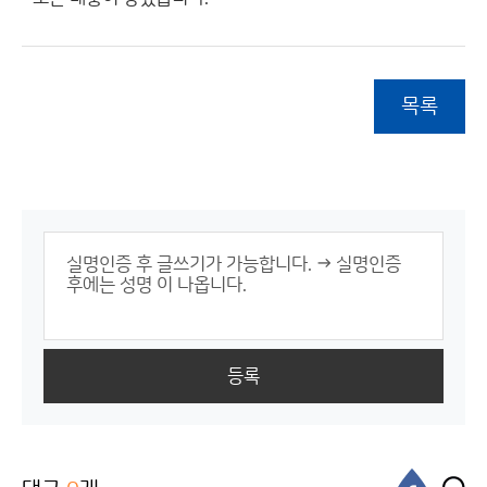
목록
등록