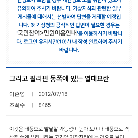
인정보가 포함될 경우 개인정보 노출 위험이 있으니
유의하여 주시기 바랍니다.
기상지식과 관련한 일부
게시물에 대해서는 선별하여 답변을 게재할 예정입
니다.
※ 기상청의 공식적인 답변이 필요한 경우는
국민참여>민원이용안내
'
'를 이용하시기 바랍니
다.
로그인 유지시간(10분) 내 작성 완료하여 주시기
바랍니다.
그리고 필리핀 동쪽에 있는 열대요란
이준영
2012/07/18
조회수
8465
이것은 태풍으로 발달할 가능성이 높아 보이나 태풍으로 격
상될 쯤엔 우리나라는 고기압 가장자리에 들 것으로 보여