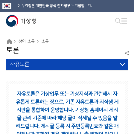
이 누리집은 대한민국 공식 전자정부 누리집입니다.
참여·소통
소통
토론
자유토론
자유토론은 기상업무 또는 기상지식과 관련해서 자
유롭게 토론하는 장으로,
기존 자유토론과 지식샘 게
시판을 통합하여 운영합니다.
기상청 홈페이지 게시
물 관리 기준에 따라 해당 글이 삭제될 수 있음을 알
려드립니다.
게시글 등록 시 주민등록번호와 같은 개