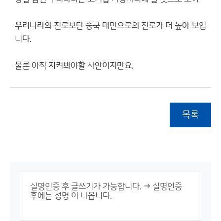
우리나라의 진로보단 중국 대만으로의 진로가 더 높아 보입
니다.
물론 아직 지켜봐야할 사안이지만요.
목록