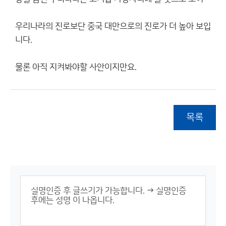
우리나라의 진로보단 중국 대만으로의 진로가 더 높아 보입
니다.
물론 아직 지켜봐야할 사안이지만요.
목록