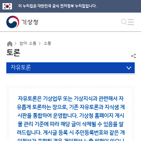
이 누리집은 대한민국 공식 전자정부 누리집입니다.
참여·소통
소통
토론
자유토론
자유토론은 기상업무 또는 기상지식과 관련해서 자
유롭게 토론하는 장으로,
기존 자유토론과 지식샘 게
시판을 통합하여 운영합니다.
기상청 홈페이지 게시
물 관리 기준에 따라 해당 글이 삭제될 수 있음을 알
려드립니다.
게시글 등록 시 주민등록번호와 같은 개