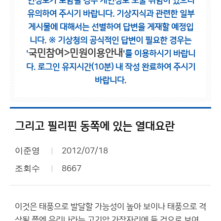
인정보가 포함될 경우 개인정보 노출 위험이 있으니
유의하여 주시기 바랍니다.
기상지식과 관련한 일부
게시물에 대해서는 선별하여 답변을 게재할 예정입
니다.
※ 기상청의 공식적인 답변이 필요한 경우는
국민참여>민원이용안내
'
'를 이용하시기 바랍니
다.
로그인 유지시간(10분) 내 작성 완료하여 주시기
바랍니다.
그리고 필리핀 동쪽에 있는 열대요란
이준영
2012/07/18
조회수
8667
이것은 태풍으로 발달할 가능성이 높아 보이나 태풍으로 격
상될 쯤엔 우리나라는 고기압 가장자리에 들 것으로 보여