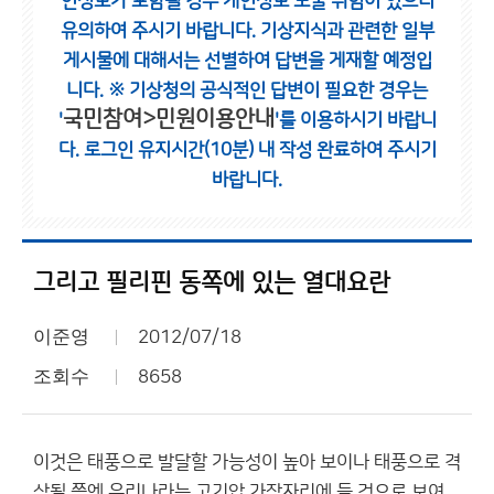
인정보가 포함될 경우 개인정보 노출 위험이 있으니
유의하여 주시기 바랍니다.
기상지식과 관련한 일부
게시물에 대해서는 선별하여 답변을 게재할 예정입
니다.
※ 기상청의 공식적인 답변이 필요한 경우는
국민참여>민원이용안내
'
'를 이용하시기 바랍니
다.
로그인 유지시간(10분) 내 작성 완료하여 주시기
바랍니다.
그리고 필리핀 동쪽에 있는 열대요란
이준영
2012/07/18
조회수
8658
이것은 태풍으로 발달할 가능성이 높아 보이나 태풍으로 격
상될 쯤엔 우리나라는 고기압 가장자리에 들 것으로 보여