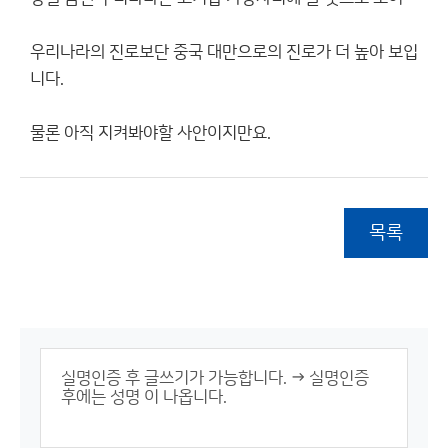
우리나라의 진로보단 중국 대만으로의 진로가 더 높아 보입
니다.
물론 아직 지켜봐야할 사안이지만요.
목록