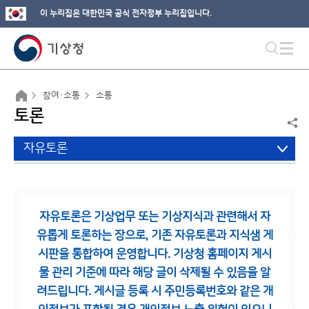
이 누리집은 대한민국 공식 전자정부 누리집입니다.
참여·소통
소통
토론
자유토론
자유토론은 기상업무 또는 기상지식과 관련해서 자
유롭게 토론하는 장으로,
기존 자유토론과 지식샘 게
시판을 통합하여 운영합니다.
기상청 홈페이지 게시
물 관리 기준에 따라 해당 글이 삭제될 수 있음을 알
려드립니다.
게시글 등록 시 주민등록번호와 같은 개