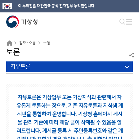
이 누리집은 대한민국 공식 전자정부 누리집입니다.
참여·소통
소통
토론
자유토론
자유토론은 기상업무 또는 기상지식과 관련해서 자
유롭게 토론하는 장으로,
기존 자유토론과 지식샘 게
시판을 통합하여 운영합니다.
기상청 홈페이지 게시
물 관리 기준에 따라 해당 글이 삭제될 수 있음을 알
려드립니다.
게시글 등록 시 주민등록번호와 같은 개