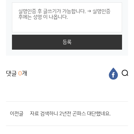
등록
댓글
0
개
이전글
자료 검색하니 2년전 곤파스 대단했네요.