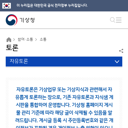
이 누리집은 대한민국 공식 전자정부 누리집입니다.
참여·소통
소통
토론
자유토론
자유토론은 기상업무 또는 기상지식과 관련해서 자
유롭게 토론하는 장으로,
기존 자유토론과 지식샘 게
시판을 통합하여 운영합니다.
기상청 홈페이지 게시
물 관리 기준에 따라 해당 글이 삭제될 수 있음을 알
려드립니다.
게시글 등록 시 주민등록번호와 같은 개