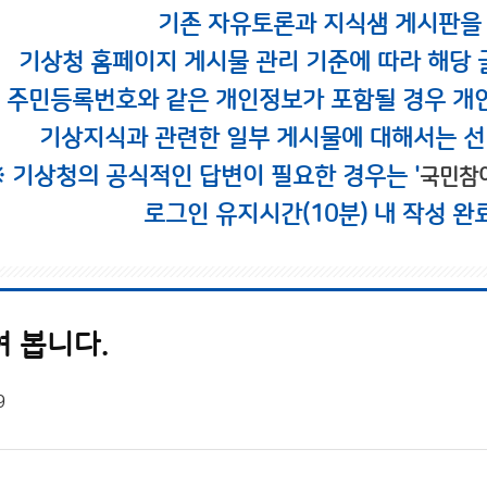
기존 자유토론과 지식샘 게시판을
기상청 홈페이지 게시물 관리 기준에 따라 해당 
시 주민등록번호와 같은 개인정보가 포함될 경우 개
기상지식과 관련한 일부 게시물에 대해서는 선
※ 기상청의 공식적인 답변이 필요한 경우는 '
국민참
로그인 유지시간(10분) 내 작성 완
여 봅니다.
9