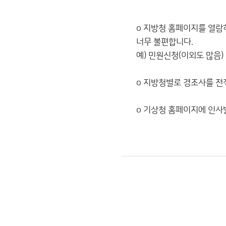
o 지방청 홈페이지를 열람
너무 불편합니다.
예) 민원신청(이외도 많음)
o 지방청별로 경조사를 전
o 기상청 홈페이지에 인사