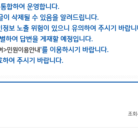
 통합하여 운영합니다.
글이 삭제될 수 있음을 알려드립니다.
인정보 노출 위험이 있으니 유의하여 주시기 바랍니
별하여 답변을 게재할 예정입니다.
'를 이용하시기 바랍니다.
여>민원이용안내
료하여 주시기 바랍니다.
조회