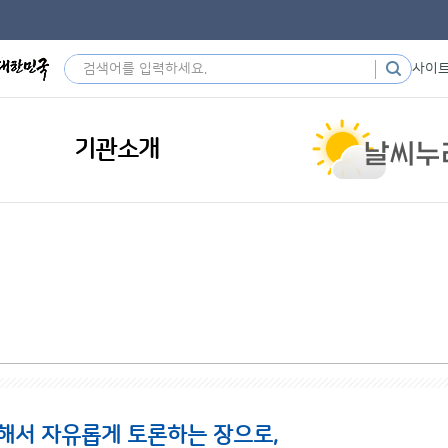
사이
기관소개
해서 자유롭게 토론하는 장으로,