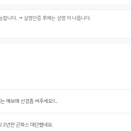
 예보에 신경좀 써주세요!!..
 2년전 곤파스 대단했네요.