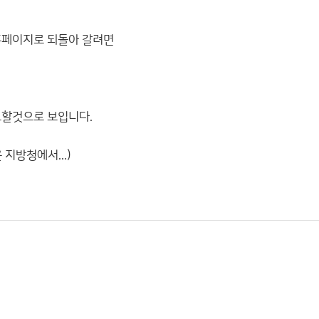
홈페이지로 되돌아 갈려면
요할것으로 보입니다.
지방청에서...)