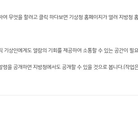
하여 무엇을 할려고 클릭 하다보면 기상청 홈페이지가 열려 지방청 
직 기상인에게도 열람의 기회를 제공하여 소통할 수 있는 공간이 필
발령을 공개하면 지방청에서도 공개할 수 있을 것으로 봅니다.(작업은 