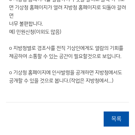
면 기상청 홈페이지가 열려 지방청 홈페이지로 되돌아 갈려
면
너무 불편합니다.
예) 민원신청(이외도 많음)
o 지방청별로 경조사를 전직 기상인에게도 열람의 기회를
제공하여 소통할 수 있는 공간이 필요할것으로 보입니다.
o 기상청 홈페이지에 인사발령을 공개하면 지방청에서도
공개할 수 있을 것으로 봅니다.(작업은 지방청에서...)
목록