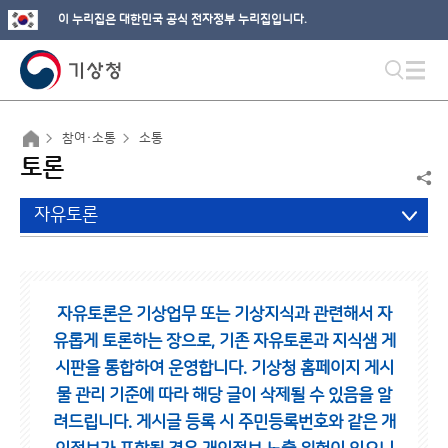
이 누리집은 대한민국 공식 전자정부 누리집입니다.
참여·소통
소통
토론
자유토론
자유토론은 기상업무 또는 기상지식과 관련해서 자
유롭게 토론하는 장으로,
기존 자유토론과 지식샘 게
시판을 통합하여 운영합니다.
기상청 홈페이지 게시
물 관리 기준에 따라 해당 글이 삭제될 수 있음을 알
려드립니다.
게시글 등록 시 주민등록번호와 같은 개