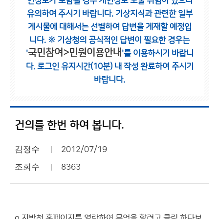
인정보가 포함될 경우 개인정보 노출 위험이 있으니
유의하여 주시기 바랍니다.
기상지식과 관련한 일부
게시물에 대해서는 선별하여 답변을 게재할 예정입
니다.
※ 기상청의 공식적인 답변이 필요한 경우는
국민참여>민원이용안내
'
'를 이용하시기 바랍니
다.
로그인 유지시간(10분) 내 작성 완료하여 주시기
바랍니다.
건의를 한번 하여 봅니다.
김정수
2012/07/19
조회수
8363
o 지방청 홈페이지를 열람하여 무엇을 할려고 클릭 하다보