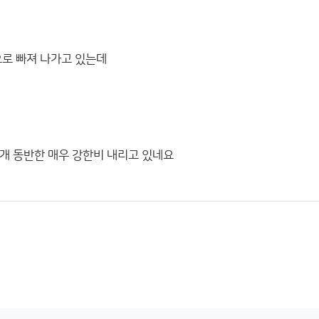
로 빠져 나가고 있는데
번개 동반한 매우 강한비 내리고 있네요