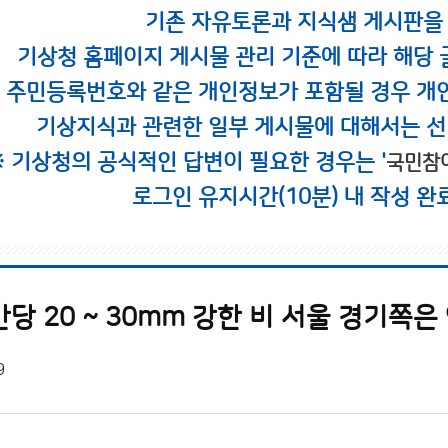
기존 자유토론과 지식샘 게시판을
기상청 홈페이지 게시물 관리 기준에 따라 해당 
시 주민등록번호와 같은 개인정보가 포함될 경우 개
기상지식과 관련한 일부 게시물에 대해서는 선
※ 기상청의 공식적인 답변이 필요한 경우는 '
국민참
로그인 유지시간(10분) 내 작성 완
당 20 ~ 30mm 강한 비 서울 경기쪽은
9