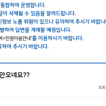
 통합하여 운영합니다.
글이 삭제될 수 있음을 알려드립니다.
인정보 노출 위험이 있으니 유의하여 주시기 바랍니
별하여 답변을 게재할 예정입니다.
'를 이용하시기 바랍니다.
여>민원이용안내
료하여 주시기 바랍니다.
 안오네요??
조회