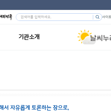
사이
기관소개
해서 자유롭게 토론하는 장으로,