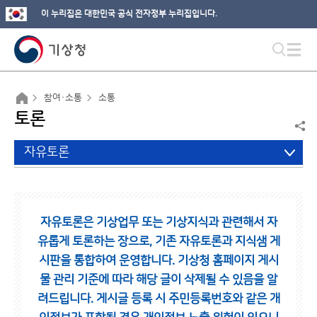
이 누리집은 대한민국 공식 전자정부 누리집입니다.
참여·소통
소통
토론
자유토론
자유토론은 기상업무 또는 기상지식과 관련해서 자
유롭게 토론하는 장으로,
기존 자유토론과 지식샘 게
시판을 통합하여 운영합니다.
기상청 홈페이지 게시
물 관리 기준에 따라 해당 글이 삭제될 수 있음을 알
려드립니다.
게시글 등록 시 주민등록번호와 같은 개