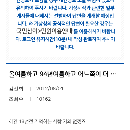
인정보가 포함될 경우 개인정보 노출 위험이 있으니
유의하여 주시기 바랍니다.
기상지식과 관련한 일부
게시물에 대해서는 선별하여 답변을 게재할 예정입
니다.
※ 기상청의 공식적인 답변이 필요한 경우는
국민참여>민원이용안내
'
'를 이용하시기 바랍니
다.
로그인 유지시간(10분) 내 작성 완료하여 주시기
바랍니다.
올여름하고 94년여름하고 어느쪽이 더 무더울까요?
김선희
2012/08/01
조회수
10162
하긴 18년전 기억하는 사람 거의 없겠죠.