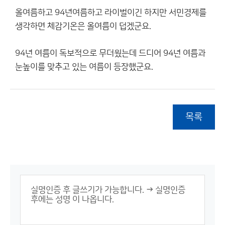
올여름하고 94년여름하고 라이벌이긴 하지만 서민경제를
생각하면 체감기온은 올여름이 덥겠군요.
94년 여름이 독보적으로 무더웠는데 드디어 94년 여름과
눈높이를 맞추고 있는 여름이 등장했군요.
목록