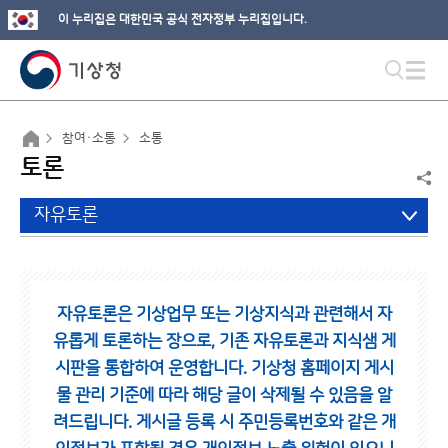
이 누리집은 대한민국 공식 전자정부 누리집입니다.
참여·소통
소통
토론
자유토론
자유토론은 기상업무 또는 기상지식과 관련해서 자
유롭게 토론하는 장으로,
기존 자유토론과 지식샘 게
시판을 통합하여 운영합니다.
기상청 홈페이지 게시
물 관리 기준에 따라 해당 글이 삭제될 수 있음을 알
려드립니다.
게시글 등록 시 주민등록번호와 같은 개