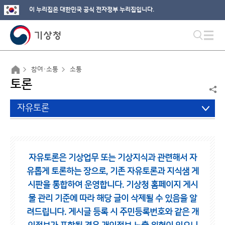
이 누리집은 대한민국 공식 전자정부 누리집입니다.
참여·소통
소통
토론
자유토론
자유토론은 기상업무 또는 기상지식과 관련해서 자
유롭게 토론하는 장으로,
기존 자유토론과 지식샘 게
시판을 통합하여 운영합니다.
기상청 홈페이지 게시
물 관리 기준에 따라 해당 글이 삭제될 수 있음을 알
려드립니다.
게시글 등록 시 주민등록번호와 같은 개