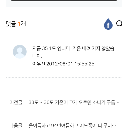
댓글
1
개
지금 35.1도 입니다. 기온 내려 가지 않았습
니다.
이우진
2012-08-01 15:55:25
이전글
33도 ~ 36도 기온이 크게 오르면 소나기 구름 발달하는데...??
다음글
올여름하고 94년여름하고 어느쪽이 더 무더울까요?