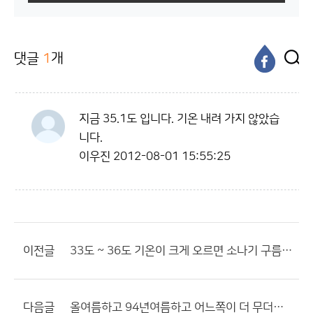
댓글
1
개
지금 35.1도 입니다. 기온 내려 가지 않았습
니다.
이우진
2012-08-01 15:55:25
이전글
33도 ~ 36도 기온이 크게 오르면 소나기 구름 발달하는데...??
다음글
올여름하고 94년여름하고 어느쪽이 더 무더울까요?