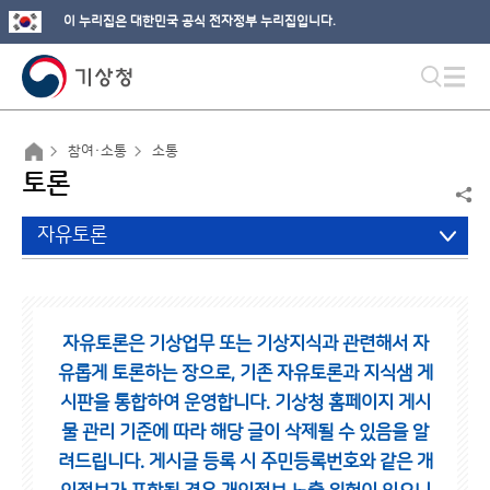
이 누리집은 대한민국 공식 전자정부 누리집입니다.
참여·소통
소통
토론
자유토론
자유토론은 기상업무 또는 기상지식과 관련해서 자
유롭게 토론하는 장으로,
기존 자유토론과 지식샘 게
시판을 통합하여 운영합니다.
기상청 홈페이지 게시
물 관리 기준에 따라 해당 글이 삭제될 수 있음을 알
려드립니다.
게시글 등록 시 주민등록번호와 같은 개