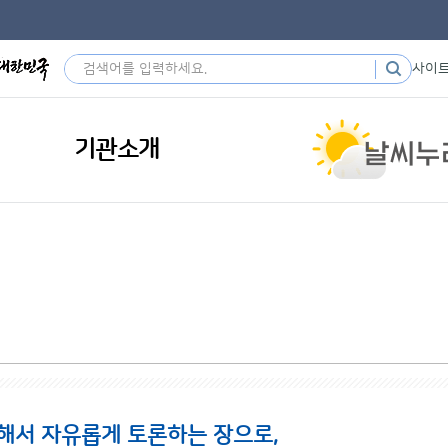
사이
기관소개
해서 자유롭게 토론하는 장으로,