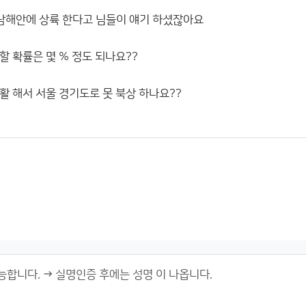
 남해안에 상륙 한다고 님들이 얘기 하셨잖아요
할 확률은 몇 % 정도 되나요??
활 해서 서울 경기도로 못 북상 하나요??