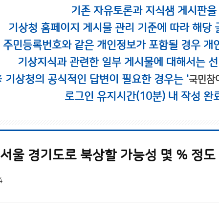
기존 자유토론과 지식샘 게시판을
기상청 홈페이지 게시물 관리 기준에 따라 해당 
시 주민등록번호와 같은 개인정보가 포함될 경우 개
기상지식과 관련한 일부 게시물에 대해서는 선
※ 기상청의 공식적인 답변이 필요한 경우는 '
국민참
로그인 유지시간(10분) 내 작성 완
 서울 경기도로 북상할 가능성 몇 % 정도
4