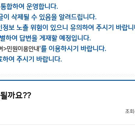
 통합하여 운영합니다.
글이 삭제될 수 있음을 알려드립니다.
인정보 노출 위험이 있으니 유의하여 주시기 바랍니
별하여 답변을 게재할 예정입니다.
'를 이용하시기 바랍니다.
여>민원이용안내
료하여 주시기 바랍니다.
 될까요??
조회