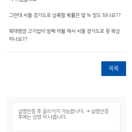
그런데 서울 경기도로 상륙할 확률은 몇 % 정도 되나요??
북태평양 고기압이 방패 역활 해서 서울 경기도로 못 북상
하나요??
목록