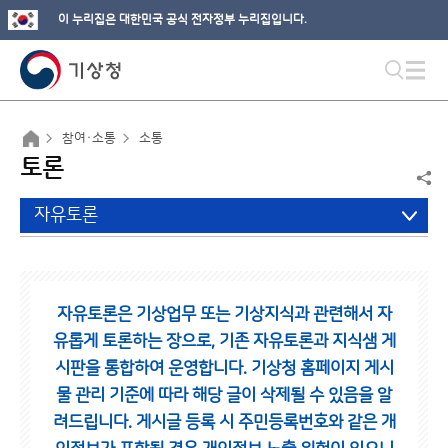
이 누리집은 대한민국 공식 전자정부 누리집입니다.
참여·소통
소통
토론
자유토론
자유토론은 기상업무 또는 기상지식과 관련해서 자
유롭게 토론하는 장으로,
기존 자유토론과 지식샘 게
시판을 통합하여 운영합니다.
기상청 홈페이지 게시
물 관리 기준에 따라 해당 글이 삭제될 수 있음을 알
려드립니다.
게시글 등록 시 주민등록번호와 같은 개