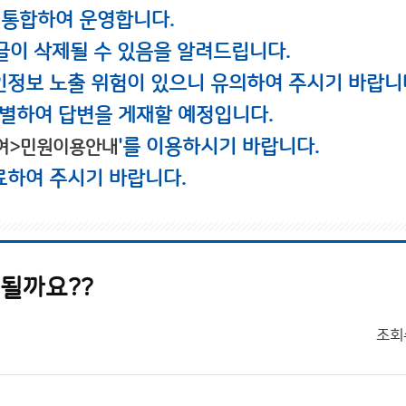
 통합하여 운영합니다.
글이 삭제될 수 있음을 알려드립니다.
인정보 노출 위험이 있으니 유의하여 주시기 바랍니
별하여 답변을 게재할 예정입니다.
'를 이용하시기 바랍니다.
여>민원이용안내
료하여 주시기 바랍니다.
 될까요??
조회