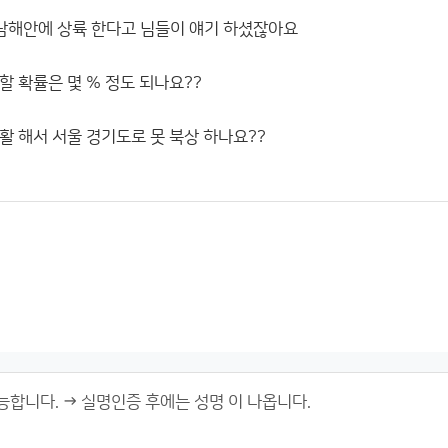
 남해안에 상륙 한다고 님들이 얘기 하셨잖아요
할 확률은 몇 % 정도 되나요??
활 해서 서울 경기도로 못 북상 하나요??