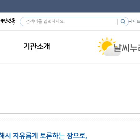
사이
기관소개
해서 자유롭게 토론하는 장으로,