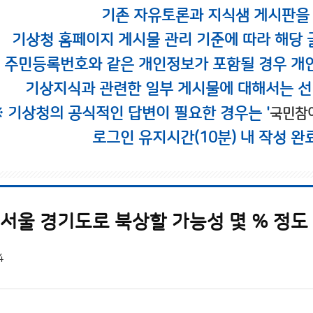
기존 자유토론과 지식샘 게시판을
기상청 홈페이지 게시물 관리 기준에 따라 해당 
시 주민등록번호와 같은 개인정보가 포함될 경우 개
기상지식과 관련한 일부 게시물에 대해서는 선
※ 기상청의 공식적인 답변이 필요한 경우는 '
국민참
로그인 유지시간(10분) 내 작성 완
 서울 경기도로 북상할 가능성 몇 % 정도
4