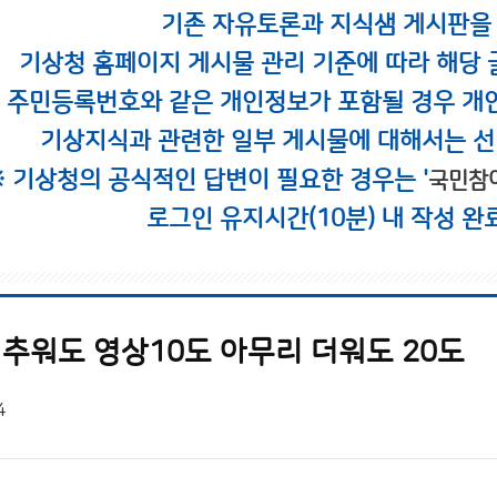
기존 자유토론과 지식샘 게시판을
기상청 홈페이지 게시물 관리 기준에 따라 해당 
시 주민등록번호와 같은 개인정보가 포함될 경우 개
기상지식과 관련한 일부 게시물에 대해서는 선
※ 기상청의 공식적인 답변이 필요한 경우는 '
국민참
로그인 유지시간(10분) 내 작성 완
 추워도 영상10도 아무리 더워도 20도
4