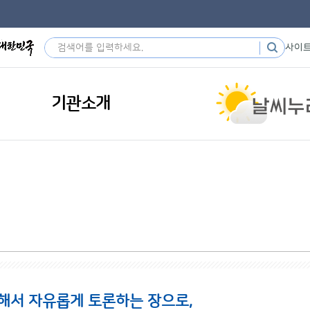
사이
기관소개
해서 자유롭게 토론하는 장으로,