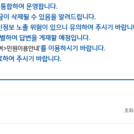
 통합하여 운영합니다.
글이 삭제될 수 있음을 알려드립니다.
인정보 노출 위험이 있으니 유의하여 주시기 바랍니
별하여 답변을 게재할 예정입니다.
'를 이용하시기 바랍니다.
여>민원이용안내
료하여 주시기 바랍니다.
조회