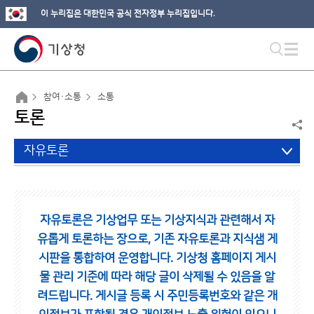
이 누리집은 대한민국 공식 전자정부 누리집입니다.
참여·소통
소통
토론
자유토론
자유토론은 기상업무 또는 기상지식과 관련해서 자
유롭게 토론하는 장으로,
기존 자유토론과 지식샘 게
시판을 통합하여 운영합니다.
기상청 홈페이지 게시
물 관리 기준에 따라 해당 글이 삭제될 수 있음을 알
려드립니다.
게시글 등록 시 주민등록번호와 같은 개