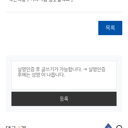
목록
등록