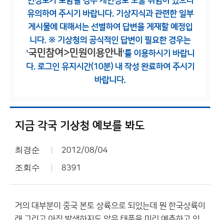
인정보가 포함될 경우 개인정보 노출 위험이 있으니
유의하여 주시기 바랍니다.
기상지식과 관련한 일부
게시물에 대해서는 선별하여 답변을 게재할 예정입
니다.
※ 기상청의 공식적인 답변이 필요한 경우는
국민참여>민원이용안내
'
'를 이용하시기 바랍니
다.
로그인 유지시간(10분) 내 작성 완료하여 주시기
바랍니다.
지금 각국 기상청 예보를 봐도
최경순
2012/08/04
조회수
8391
거의 대부분이 중국 본토 상륙으로 되있는데 뭔 한국상륙이
래 그리고 아직 발생하지도 않은 태풍을 미리 예측하고 있