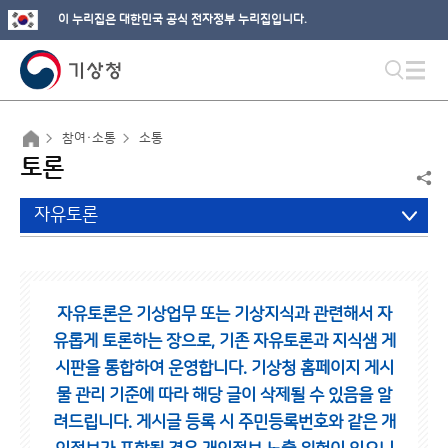
이 누리집은 대한민국 공식 전자정부 누리집입니다.
참여·소통
소통
토론
자유토론
자유토론은 기상업무 또는 기상지식과 관련해서 자
유롭게 토론하는 장으로,
기존 자유토론과 지식샘 게
시판을 통합하여 운영합니다.
기상청 홈페이지 게시
물 관리 기준에 따라 해당 글이 삭제될 수 있음을 알
려드립니다.
게시글 등록 시 주민등록번호와 같은 개