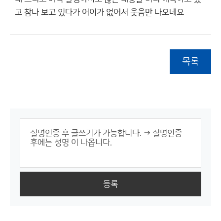
고 참나 보고 있다가 어이가 없어서 웃음만 나오네요
목록
등록