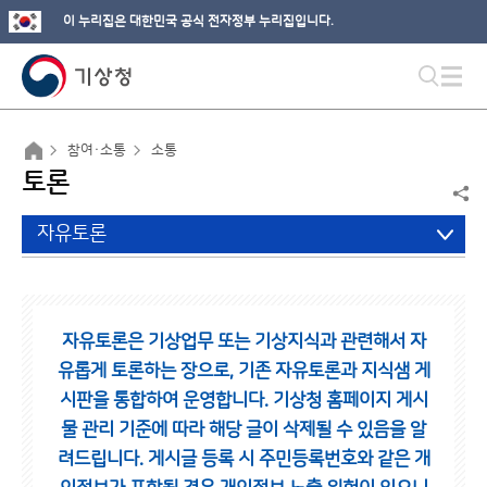
이 누리집은 대한민국 공식 전자정부 누리집입니다.
참여·소통
소통
토론
자유토론
자유토론은 기상업무 또는 기상지식과 관련해서 자
유롭게 토론하는 장으로,
기존 자유토론과 지식샘 게
시판을 통합하여 운영합니다.
기상청 홈페이지 게시
물 관리 기준에 따라 해당 글이 삭제될 수 있음을 알
려드립니다.
게시글 등록 시 주민등록번호와 같은 개