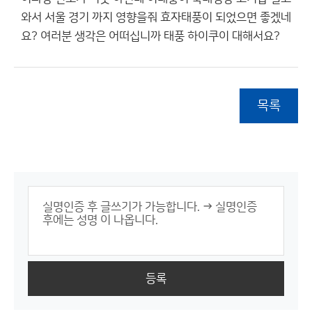
와서 서울 경기 까지 영향을줘 효자태풍이 되었으면 좋겠네
요? 여러분 생각은 어떠십니까 태풍 하이쿠이 대해서요?
목록
등록