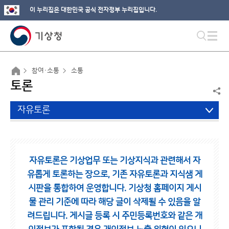
이 누리집은 대한민국 공식 전자정부 누리집입니다.
참여·소통
소통
토론
자유토론
자유토론은 기상업무 또는 기상지식과 관련해서 자
유롭게 토론하는 장으로,
기존 자유토론과 지식샘 게
시판을 통합하여 운영합니다.
기상청 홈페이지 게시
물 관리 기준에 따라 해당 글이 삭제될 수 있음을 알
려드립니다.
게시글 등록 시 주민등록번호와 같은 개