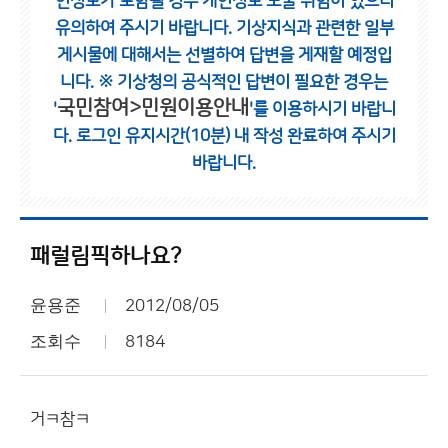
인정보가 포함될 경우 개인정보 노출 위험이 있으니
유의하여 주시기 바랍니다.
기상지식과 관련한 일부
게시물에 대해서는 선별하여 답변을 게재할 예정입
니다.
※ 기상청의 공식적인 답변이 필요한 경우는
국민참여>민원이용안내
'
'를 이용하시기 바랍니
다.
로그인 유지시간(10분) 내 작성 완료하여 주시기
바랍니다.
패럴림픽하나요?
윤용준
2012/08/05
조회수
8184
거ㅋ참ㅋ