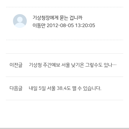
기상청장에게 묻는 겁니까
이동만
2012-08-05 13:20:05
이전글
기상청 주간예보 서울 낮기온 그렇수도 있나요???
다음글
내일 5일 서울 38.4도 깰 수 있습니다.