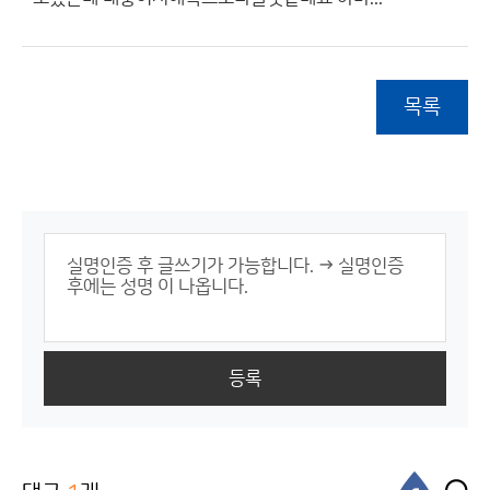
목록
등록