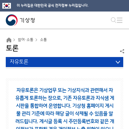
이 누리집은 대한민국 공식 전자정부 누리집입니다.
참여·소통
소통
토론
자유토론
자유토론은 기상업무 또는 기상지식과 관련해서 자
유롭게 토론하는 장으로,
기존 자유토론과 지식샘 게
시판을 통합하여 운영합니다.
기상청 홈페이지 게시
물 관리 기준에 따라 해당 글이 삭제될 수 있음을 알
려드립니다.
게시글 등록 시 주민등록번호와 같은 개