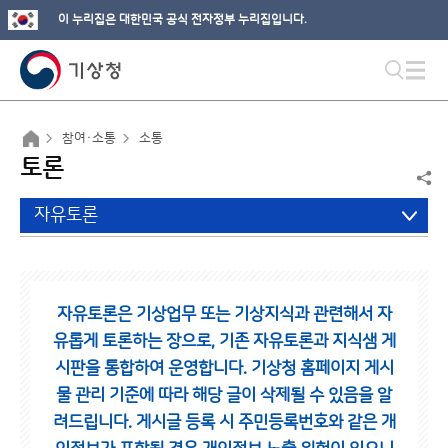
이 누리집은 대한민국 공식 전자정부 누리집입니다.
참여·소통
소통
토론
자유토론
자유토론은 기상업무 또는 기상지식과 관련해서 자
유롭게 토론하는 장으로,
기존 자유토론과 지식샘 게
시판을 통합하여 운영합니다.
기상청 홈페이지 게시
물 관리 기준에 따라 해당 글이 삭제될 수 있음을 알
려드립니다.
게시글 등록 시 주민등록번호와 같은 개