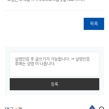
목록
등록