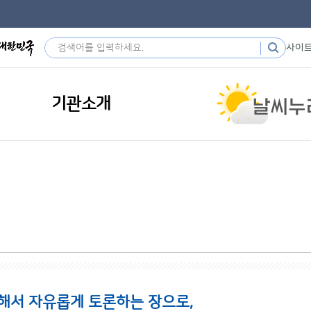
사이
기관소개
해서 자유롭게 토론하는 장으로,