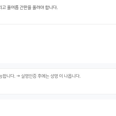
리고 올여름 간판을 올려야 합니다.