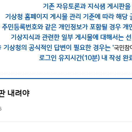
기존 자유토론과 지식샘 게시판을
기상청 홈페이지 게시물 관리 기준에 따라 해당 
시 주민등록번호와 같은 개인정보가 포함될 경우 개
기상지식과 관련한 일부 게시물에 대해서는 선
※ 기상청의 공식적인 답변이 필요한 경우는 '
국민참
로그인 유지시간(10분) 내 작성 완
간판 내려야
6