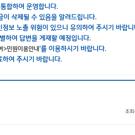
 통합하여 운영합니다.
글이 삭제될 수 있음을 알려드립니다.
인정보 노출 위험이 있으니 유의하여 주시기 바랍니
별하여 답변을 게재할 예정입니다.
'를 이용하시기 바랍니다.
여>민원이용안내
료하여 주시기 바랍니다.
조회