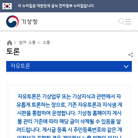
이 누리집은 대한민국 공식 전자정부 누리집입니다.
참여·소통
소통
토론
자유토론
자유토론은 기상업무 또는 기상지식과 관련해서 자
유롭게 토론하는 장으로,
기존 자유토론과 지식샘 게
시판을 통합하여 운영합니다.
기상청 홈페이지 게시
물 관리 기준에 따라 해당 글이 삭제될 수 있음을 알
려드립니다.
게시글 등록 시 주민등록번호와 같은 개