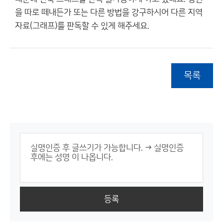
을 따로 떼내든가 또는 다른 방법을 강구하시어 다른 지역
자료(그래프)를 판독할 수 있게 해주세요.
목록
등록