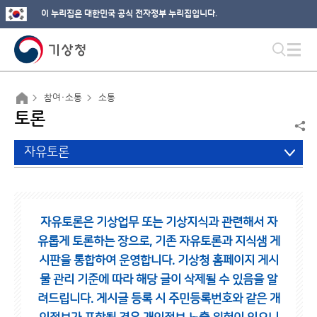
이 누리집은 대한민국 공식 전자정부 누리집입니다.
참여·소통
소통
토론
자유토론
자유토론은 기상업무 또는 기상지식과 관련해서 자
유롭게 토론하는 장으로,
기존 자유토론과 지식샘 게
시판을 통합하여 운영합니다.
기상청 홈페이지 게시
물 관리 기준에 따라 해당 글이 삭제될 수 있음을 알
려드립니다.
게시글 등록 시 주민등록번호와 같은 개