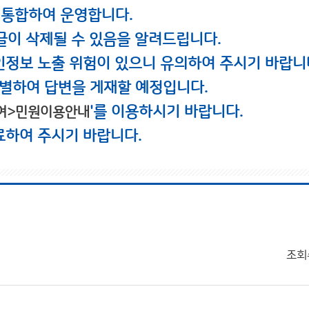
 통합하여 운영합니다.
글이 삭제될 수 있음을 알려드립니다.
인정보 노출 위험이 있으니 유의하여 주시기 바랍니
별하여 답변을 게재할 예정입니다.
'를 이용하시기 바랍니다.
여>민원이용안내
료하여 주시기 바랍니다.
조회