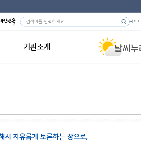
사이
기관소개
해서 자유롭게 토론하는 장으로,