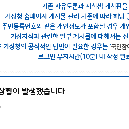
기존 자유토론과 지식샘 게시판을
기상청 홈페이지 게시물 관리 기준에 따라 해당 
시 주민등록번호와 같은 개인정보가 포함될 경우 개
기상지식과 관련한 일부 게시물에 대해서는 선
※ 기상청의 공식적인 답변이 필요한 경우는 '
국민참
로그인 유지시간(10분) 내 작성 완
 상황이 발생했습니다
8