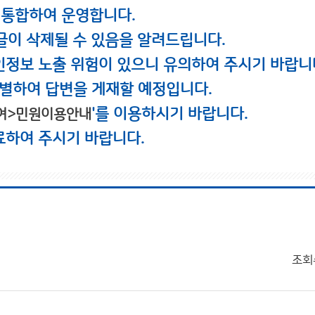
 통합하여 운영합니다.
글이 삭제될 수 있음을 알려드립니다.
인정보 노출 위험이 있으니 유의하여 주시기 바랍니
별하여 답변을 게재할 예정입니다.
'를 이용하시기 바랍니다.
여>민원이용안내
료하여 주시기 바랍니다.
조회