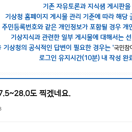
기존 자유토론과 지식샘 게시판을
기상청 홈페이지 게시물 관리 기준에 따라 해당 
시 주민등록번호와 같은 개인정보가 포함될 경우 개
기상지식과 관련한 일부 게시물에 대해서는 선
※ 기상청의 공식적인 답변이 필요한 경우는 '
국민참
로그인 유지시간(10분) 내 작성 완
.5~28.0도 찍겠네요.
3