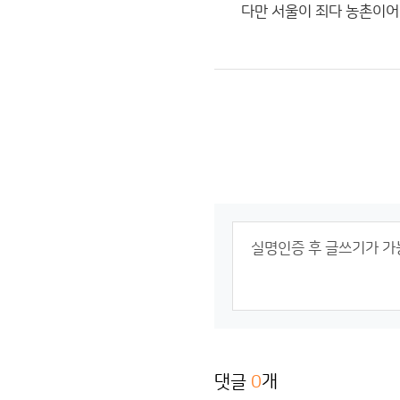
다만 서울이 죄다 농촌이어
댓글
0
개