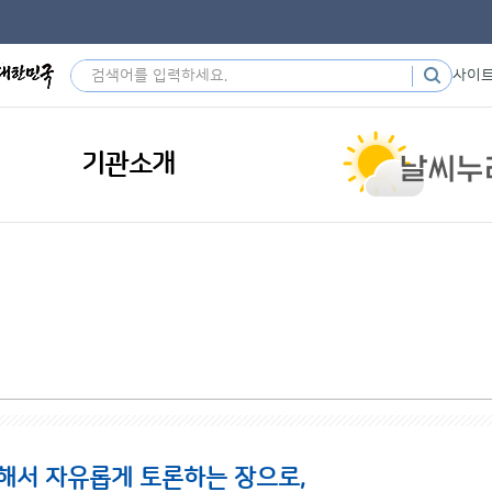
사이
기관소개
해서 자유롭게 토론하는 장으로,