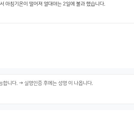
서 아침기온이 떨어져 열대야는 2일에 불과 했습니다.