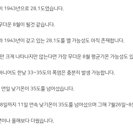
 1943년으로 28.1도였습니다.
무더운 8월이 될것 같습니다.
 1943년이 갖고 있는 28.1도를 깰 가능성도 아직 존재합니다.
만 크게 나타나지만 않는다면 가장 무더운 8월 평균기온 가능성도 
아니어도 한낮 33~35도의 폭염은 충분히 발생 가능합니다.
에 연일 낮기온이 35도를 넘어섰습니다.
8일까지 11일 연속 낮기온이 35도를 넘어섰으며 그해 7월26일~8
년이나 올해보다 더웠습니다.