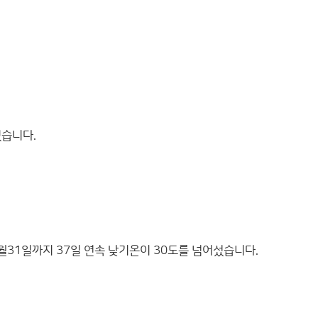
있습니다.
월31일까지 37일 연속 낮기온이 30도를 넘어섰습니다.