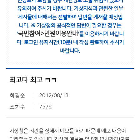
인정보가 포함될 경우 개인정보 노출 위험이 있으니
유의하여 주시기 바랍니다.
기상지식과 관련한 일부
게시물에 대해서는 선별하여 답변을 게재할 예정입
니다.
※ 기상청의 공식적인 답변이 필요한 경우는
국민참여>민원이용안내
'
'를 이용하시기 바랍니
다.
로그인 유지시간(10분) 내 작성 완료하여 주시기
바랍니다.
최고다 최고 ㅋㅋ
최경순
2012/08/13
조회수
7575
기상청은 시간을 정해서 예보를 하기 때문에 예보 내용이
달라질수도 있습니다 기상청 예보는 일 8회 (3시간격)으로