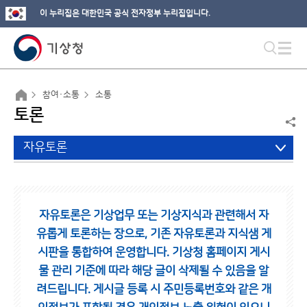
이 누리집은 대한민국 공식 전자정부 누리집입니다.
참여·소통
소통
토론
자유토론
자유토론은 기상업무 또는 기상지식과 관련해서 자
유롭게 토론하는 장으로,
기존 자유토론과 지식샘 게
시판을 통합하여 운영합니다.
기상청 홈페이지 게시
물 관리 기준에 따라 해당 글이 삭제될 수 있음을 알
려드립니다.
게시글 등록 시 주민등록번호와 같은 개