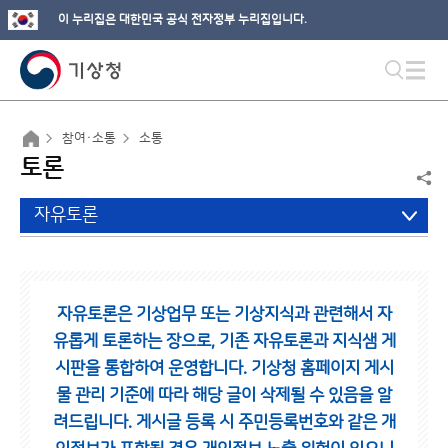
이 누리집은 대한민국 공식 전자정부 누리집입니다.
참여·소통
소통
토론
자유토론
자유토론은 기상업무 또는 기상지식과 관련해서 자
유롭게 토론하는 장으로,
기존 자유토론과 지식샘 게
시판을 통합하여 운영합니다.
기상청 홈페이지 게시
물 관리 기준에 따라 해당 글이 삭제될 수 있음을 알
려드립니다.
게시글 등록 시 주민등록번호와 같은 개