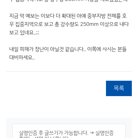
지금 막 예보는 이보다 더 확대된 아얘 중부지방 전체를 호
우 집중지역으로 보고 총 강수량도 250mm 이상으로 내다
보고 있네요..;;
내일 피해가 장난이 아닐것 같습니다.. 이쪽에 사시는 분들
대비하세요..
목록