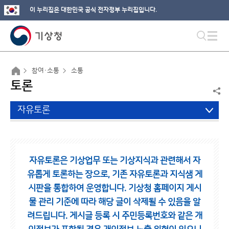
이 누리집은 대한민국 공식 전자정부 누리집입니다.
참여·소통
소통
토론
자유토론
자유토론은 기상업무 또는 기상지식과 관련해서 자
유롭게 토론하는 장으로,
기존 자유토론과 지식샘 게
시판을 통합하여 운영합니다.
기상청 홈페이지 게시
물 관리 기준에 따라 해당 글이 삭제될 수 있음을 알
려드립니다.
게시글 등록 시 주민등록번호와 같은 개