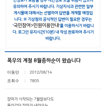
인정보가 포함될 경우 개인정보 노출 위험이 있으니
유의하여 주시기 바랍니다.
기상지식과 관련한 일부
게시물에 대해서는 선별하여 답변을 게재할 예정입
니다.
※ 기상청의 공식적인 답변이 필요한 경우는
국민참여>민원이용안내
'
'를 이용하시기 바랍니
다.
로그인 유지시간(10분) 내 작성 완료하여 주시기
바랍니다.
폭우의 계절 8월중하순이 왔습니다
이동만
2012/08/14
조회수
7805
장마가 시작되는 7월말보다도
올라갔던 장마가 내려오는