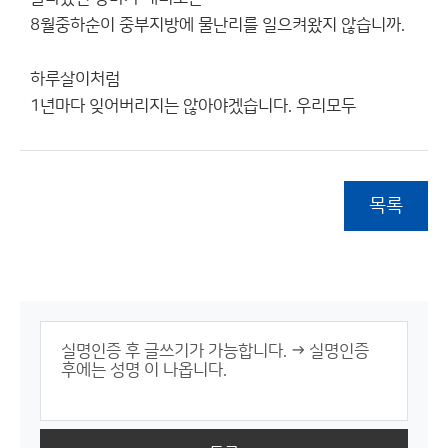
8월중하순이 중부지방에 물난리를 일으켜왔지 않습니까.
하루살이처럼
1년마다 잊어버리지는 않아야겠습니다. 우리모두
목록