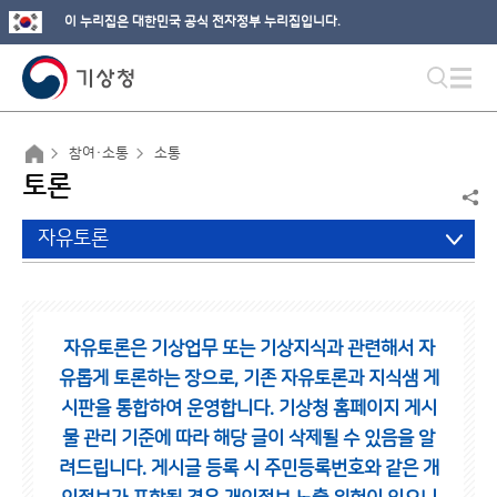
이 누리집은 대한민국 공식 전자정부 누리집입니다.
참여·소통
소통
토론
자유토론
자유토론은 기상업무 또는 기상지식과 관련해서 자
유롭게 토론하는 장으로,
기존 자유토론과 지식샘 게
시판을 통합하여 운영합니다.
기상청 홈페이지 게시
물 관리 기준에 따라 해당 글이 삭제될 수 있음을 알
려드립니다.
게시글 등록 시 주민등록번호와 같은 개