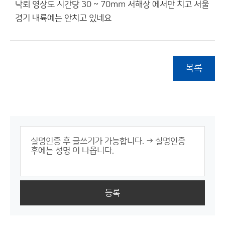
낙뢰 영상도 시간당 30 ~ 70mm 서해상 에서만 치고 서울
경기 내륙에는 안치고 있네요
목록
등록