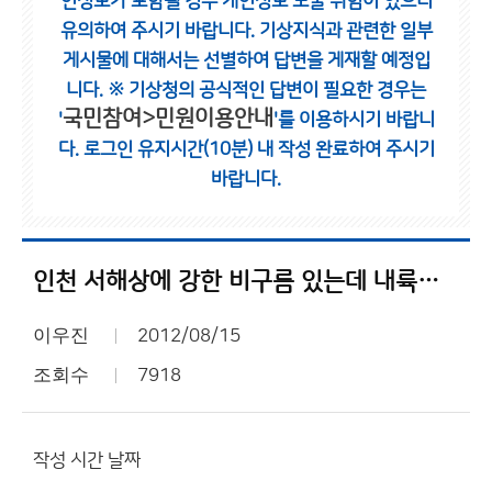
인정보가 포함될 경우 개인정보 노출 위험이 있으니
유의하여 주시기 바랍니다.
기상지식과 관련한 일부
게시물에 대해서는 선별하여 답변을 게재할 예정입
니다.
※ 기상청의 공식적인 답변이 필요한 경우는
국민참여>민원이용안내
'
'를 이용하시기 바랍니
다.
로그인 유지시간(10분) 내 작성 완료하여 주시기
바랍니다.
인천 서해상에 강한 비구름 있는데 내륙에 들어오니깐 약해지네요??
이우진
2012/08/15
조회수
7918
작성 시간 날짜