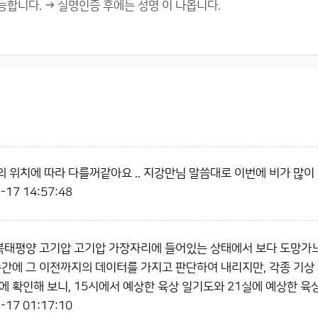
 위치에 따라 다를꺼같아요 .. 지강만님 말씀대로 이번에 비가 많
-17 14:57:48
 북태평양 고기압 고기압 가장자리에 들어있는 상태에서 보다 도망가
순간에 그 이전까지의 데이터를 가지고 판단하여 내리지만, 각종 기상
에 확인해 보니, 15시에서 예상한 육상 일기도와 21실에 예상한 육
-17 01:17:10