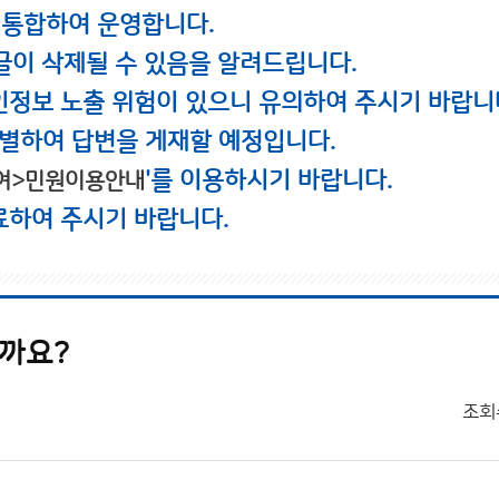
 통합하여 운영합니다.
글이 삭제될 수 있음을 알려드립니다.
인정보 노출 위험이 있으니 유의하여 주시기 바랍니
별하여 답변을 게재할 예정입니다.
'를 이용하시기 바랍니다.
여>민원이용안내
료하여 주시기 바랍니다.
릴까요?
조회