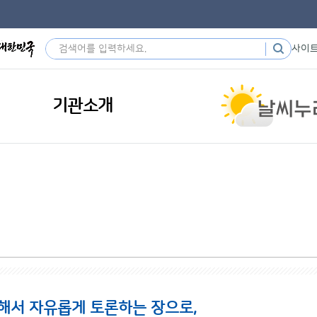
사이
기관소개
해서 자유롭게 토론하는 장으로,