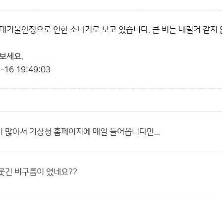
대기불안정으로 인한 소나기로 보고 있습니다. 큰 비는 내릴거 같지 않
보세요.
-16 19:49:03
 많아서 기상청 홈페이지에 매일 들어옵니다만...
웃긴 비구름이 였네요??