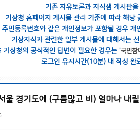
기존 자유토론과 지식샘 게시판을
기상청 홈페이지 게시물 관리 기준에 따라 해당 
시 주민등록번호와 같은 개인정보가 포함될 경우 개
기상지식과 관련한 일부 게시물에 대해서는 선
※ 기상청의 공식적인 답변이 필요한 경우는 '
국민참
로그인 유지시간(10분) 내 작성 완
서울 경기도에 (구름많고 비) 얼마나 내
6